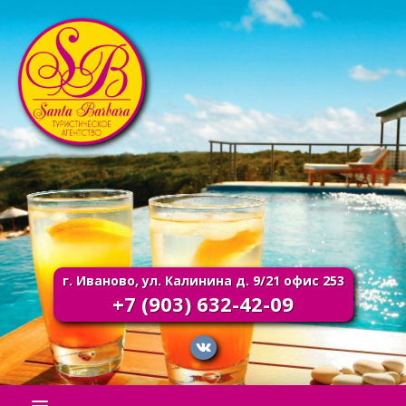
г. Иваново, ул. Калинина д. 9/21 офис 253
+7 (903) 632-42-09