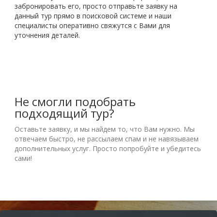
забронировать его, просто отправьте заявку на
данный тур прямо в поисковой системе и наши
специалисты оперативно свяжутся с Вами для
уточнения деталей.
Не смогли подобрать
подходящий тур?
Оставьте заявку, и мы найдем то, что Вам нужно. Мы
отвечаем быстро, не рассылаем спам и не навязываем
дополнительных услуг. Просто попробуйте и убедитесь
сами!