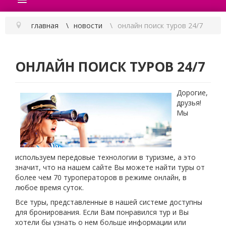
главная
новости
онлайн поиск туров 24/7
ОНЛАЙН ПОИСК ТУРОВ 24/7
Дорогие,
друзья!
Мы
используем передовые технологии в туризме, а это
значит, что на нашем сайте Вы можете найти туры от
более чем 70 туроператоров в режиме онлайн, в
любое время суток.
Все туры, представленные в нашей системе доступны
для бронирования. Если Вам понравился тур и Вы
хотели бы узнать о нем больше информации или